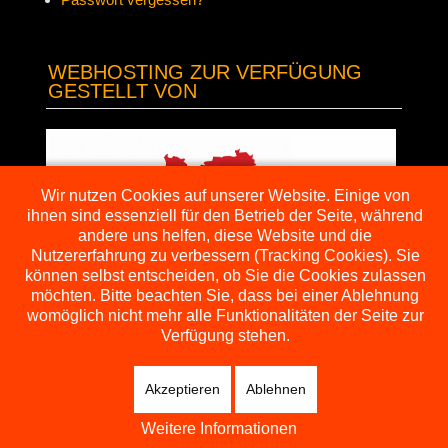
WEBHOSTING ZUR VERFÜGUNG
GESTELLT VON
Wir nutzen Cookies auf unserer Website. Einige von
ihnen sind essenziell für den Betrieb der Seite, während
andere uns helfen, diese Website und die
Nutzererfahrung zu verbessern (Tracking Cookies). Sie
können selbst entscheiden, ob Sie die Cookies zulassen
möchten. Bitte beachten Sie, dass bei einer Ablehnung
womöglich nicht mehr alle Funktionalitäten der Seite zur
Verfügung stehen.
Akzeptieren
Ablehnen
Datenschutz
Weitere Informationen